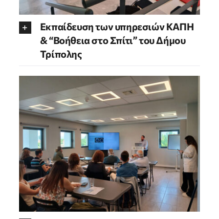
Εκπαίδευση των υπηρεσιών ΚΑΠΗ
& “Βοήθεια στο Σπίτι” του Δήμου
Τρίπολης