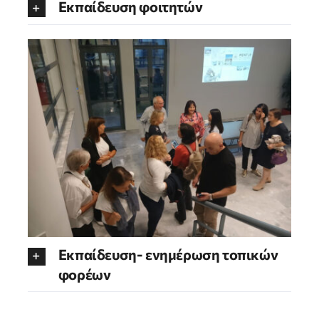
Εκπαίδευση φοιτητών
Εκπαίδευση- ενημέρωση τοπικών
φορέων