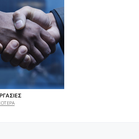
ΡΓΑΣΊΕΣ
ΣΌΤΕΡΑ