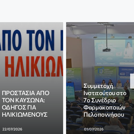
Συμμετοχή
ΠΡΟΣΤΑΣΙΑ ΑΠΟ
Ινστιτούτου στο
ΤΟΝ ΚΑΥΣΩΝΑ:
7ο Συνέδριο
ΟΔΗΓΟΣ ΓΙΑ
Φαρμακοποιών
ΗΛΙΚΙΩΜΕΝΟΥΣ
Πελοποννήσου
22/07/2026
01/07/2026