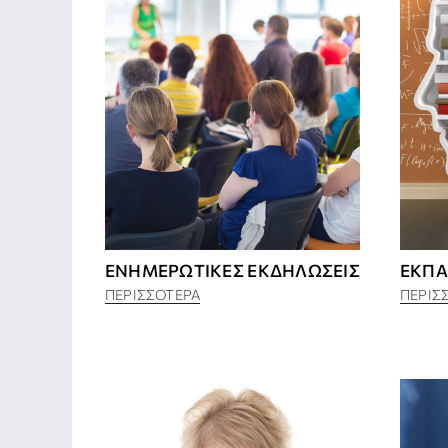
ΕΝΗΜΕΡΩΤΙΚΈΣ ΕΚΔΗΛΏΣΕΙΣ
ΕΚΠΑ
ΠΕΡΙΣΣΌΤΕΡΑ
ΠΕΡΙΣ