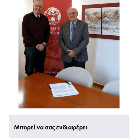
Μπορεί να σας ενδιαφέρει