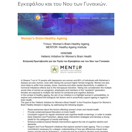
Εγκεφάλου και του Νου των Γυναικών.