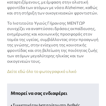
καταρτιζόμενους, με έμφαση στην ολιστική
φροντίδα των ατόμων με νόσο Alzheimer, καθώς
και στη στήριξη των οικογενειακών φροντιστών.
Το Ινστιτούτο Υγιούς Γήρανσης ΜΕΝΤΩΡ
συνεχίζει να αναπτύσσει δράσεις εκπαίδευσης,
ενημέρωσης και κοινωνικής προσφοράς στον
τομέα της υγείας, συμβάλλοντας στην προαγωγή
της γνώσης, στην ενίσχυση της κοινοτικής
φροντίδας και στη βελτίωση της ποιότητας ζωής
των ατόμων μεγαλύτερης ηλικίας και των
οικογενειών τους.
Δείτε εδώ όλο το φωτογραφικό υλικό
Μπορεί να σας ενδιαφέρει
• Συμμετοχή του Ινστιτούτου στο Διεθνές