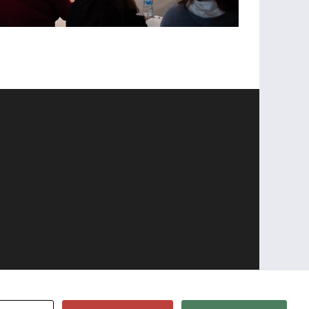
ε την υποστήριξη