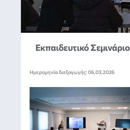
Εκπαιδευτικό Σεμινάριο
Ημερομηνία διεξαγωγής: 06.03.2026