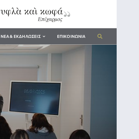
ΝΕΑ & ΕΚΔΗΛΩΣΕΙΣ
ΕΠΙΚΟΙΝΩΝΙΑ