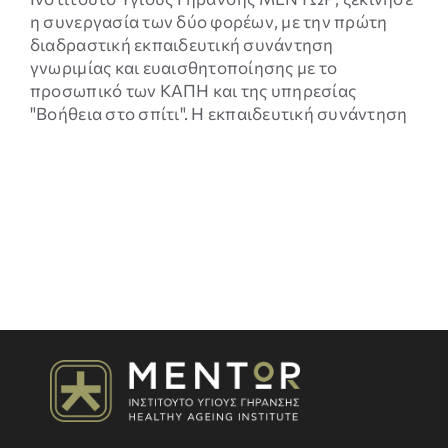
η συνεργασία των δύο φορέων, με την πρώτη
διαδραστική εκπαιδευτική συνάντηση
γνωριμίας και ευαισθητοποίησης με το
προσωπικό των ΚΑΠΗ και της υπηρεσίας
"Βοήθεια στο σπίτι". Η εκπαιδευτική συνάντηση